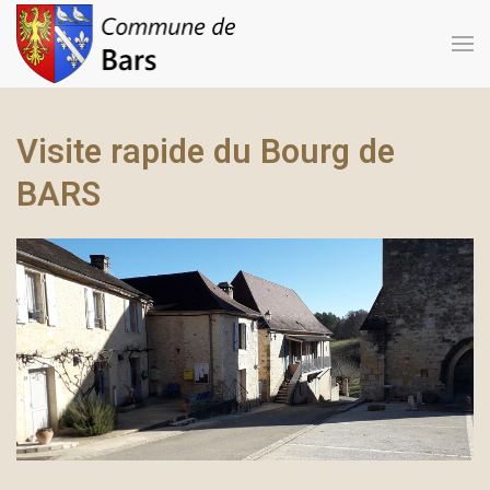
Visite rapide du Bourg de
BARS