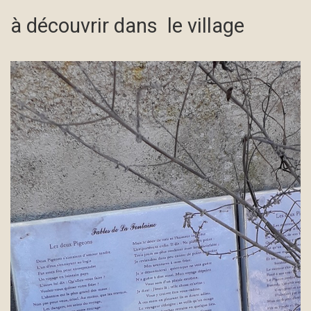
à découvrir dans le village