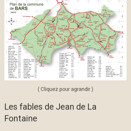
( Cliquez pour agrandir )
Les fables de Jean de La
Fontaine