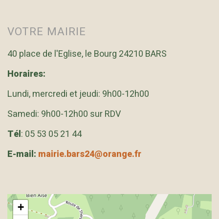
VOTRE MAIRIE
40 place de l'Eglise, le Bourg 24210 BARS
Horaires:
Lundi, mercredi et jeudi: 9h00-12h00
Samedi: 9h00-12h00 sur RDV
Tél
: 05 53 05 21 44
E-mail:
mairie.bars24@orange.fr
+