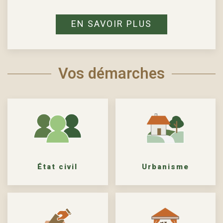
EN SAVOIR PLUS
Vos démarches
État civil
Urbanisme