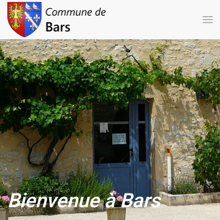
Bienvenue à Bars