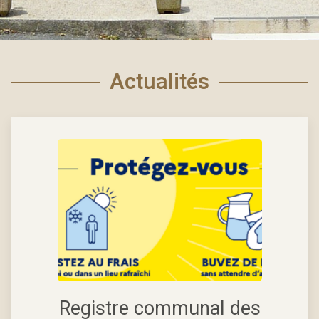
Actualités
Registre communal des