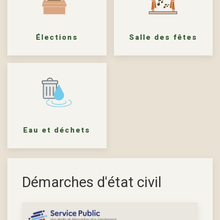
Élections
Salle des fêtes
Eau et déchets
Démarches d'état civil