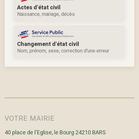
Actes d'état civil
Naissance, mariage, décès
Changement d'état civil
Nom, prénom, sexe, correction d'une erreur
VOTRE MAIRIE
40 place de l'Eglise, le Bourg 24210 BARS