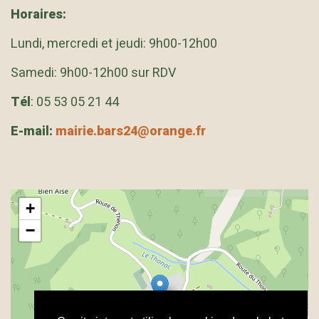
Horaires:
Lundi, mercredi et jeudi: 9h00-12h00
Samedi: 9h00-12h00 sur RDV
Tél
: 05 53 05 21 44
E-mail:
mairie.bars24@orange.fr
+
−