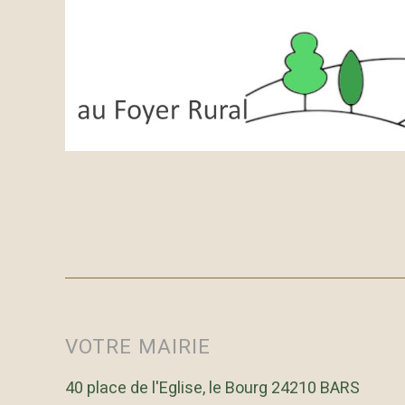
VOTRE MAIRIE
40 place de l'Eglise, le Bourg 24210 BARS