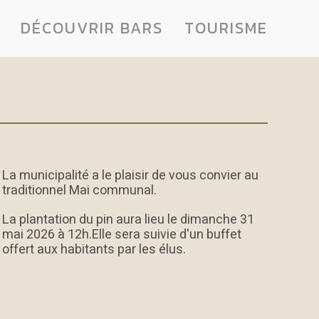
DÉCOUVRIR BARS
TOURISME
La municipalité a le plaisir de vous convier au
traditionnel Mai communal.
La plantation du pin aura lieu le dimanche 31
mai 2026 à 12h.Elle sera suivie d'un buffet
offert aux habitants par les élus.