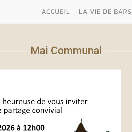
ACCUEIL
LA VIE DE BARS
Mai Communal